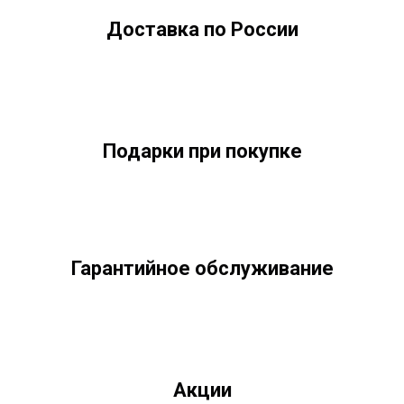
Доставка по России
Подарки при покупке
Гарантийное обслуживание
Акции