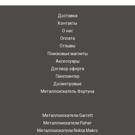
Доставка
Контакты
О нас
Оплата
Отзывы
Поисковые магниты
Аксессуары
Договор оферта
Пинпоинтер
Досмотровые
Металлоискатель Фортуна
Металлоискатели Garrett
Металлоискатели Fisher
Металлоискатели Nokta Makro