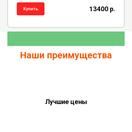
13400 р.
Купить
Наши преимущества
Лучшие цены