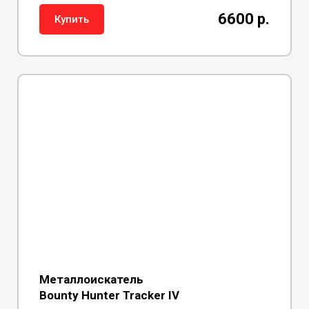
6600 р.
Купить
Металлоискатель
Bounty Hunter Tracker IV