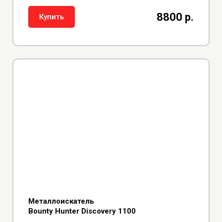
8800 р.
Купить
Металлоискатель
Bounty Hunter Discovery 1100