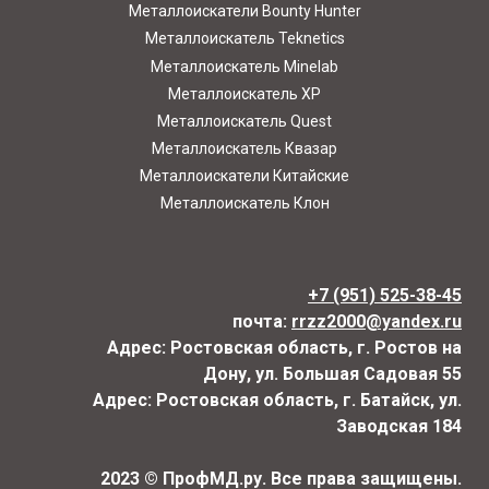
Металлоискатели Bounty Hunter
Металлоискатель Teknetics
Металлоискатель Minelab
Металлоискатель XP
Металлоискатель Quest
Металлоискатель Квазар
Металлоискатели Китайские
Металлоискатель Клон
+7 (951) 525-38-45
почта:
rrzz2000@yandex.ru
Адрес: Ростовская область, г. Ростов на
Дону, ул. Большая Садовая 55
Адрес: Ростовская область, г. Батайск, ул.
Заводская 184
2023 © ПрофМД.ру. Все права защищены.