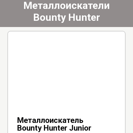
Металлоискатели
Bounty Hunter
Металлоискатель
Bounty Hunter Junior