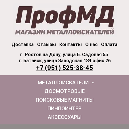
Доставка
Отзывы
Контакты
О нас
Оплата
г. Ростов на Дону, улица Б. Садовая 55
г. Батайск, улица Заводская 184 офис 26
+7 (951) 525-38-45
МЕТАЛЛОИСКАТЕЛИ
ДОСМОТРОВЫЕ
ПОИСКОВЫЕ МАГНИТЫ
ПИНПОИНТЕР
АКСЕССУАРЫ