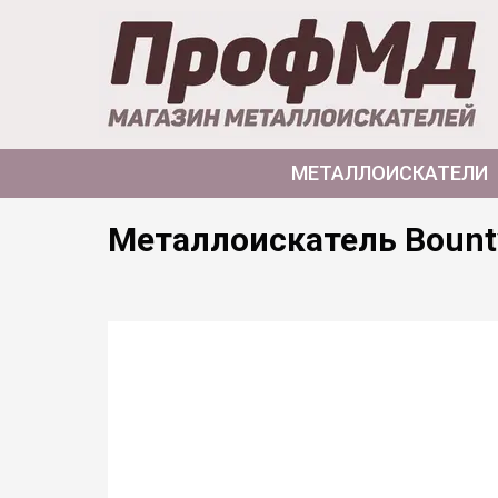
МЕТАЛЛОИСКАТЕЛИ
Металлоискатель Bounty