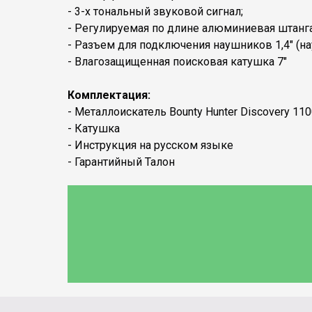
- 3-х тональный звуковой сигнал;
- Регулируемая по длине алюминиевая штанга
- Разъем для подключения наушников 1,4″ (н
- Влагозащищенная поисковая катушка 7″
Комплектация:
- Металлоискатель Bounty Hunter Discovery 11
- Катушка
- Инструкция на русском языке
- Гарантийный Талон