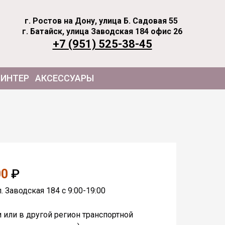
г. Ростов на Дону, улица Б. Садовая 55
г. Батайск, улица Заводская 184 офис 26
+7 (951) 525-38-45
ИНТЕР
АКСЕССУАРЫ
00
₽
. Заводская 184 с 9:00-19:00
и или в другой регион транспортной