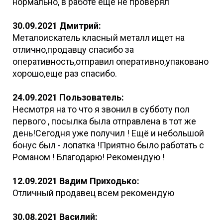
нормально, в работе ещё не проверял
30.09.2021 Дмитрий:
Металоискатель класный металл ищет на
отлично,продавцу спасибо за
оперативность,отправил оперативно,упаковано
хорошо,еще раз спасибо.
24.09.2021 Пользователь:
Несмотря на то что я звонил в субботу пол
первого , посылка была отправлена в тот же
день!Сегодня уже получил ! Ещё и небольшой
бонус был - лопатка !Приятно было работать с
Романом ! Благодарю! Рекомендую !
12.09.2021 Вадим Приходько:
Отличный продавец всем рекомендую
30.08.2021 Василий: