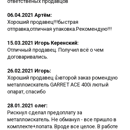
ответственых продавцов
06.04.2021 Артём:
Хороший продавец!!!быстрая
отправка,отличная упаковка.Рекомендую!!!
15.03.2021 Игорь Керенский:
Отличный продавец. Получил всё о чем
договаривались.
26.02.2021 Игорь:
Хороший продавец 👍второй заказ ромендую
металлоискатель GARRET ACE 400i лютый
опарат, спасибо
28.01.2021 олег:
Рискнул сделал предоплату за
металлоискатель. Не обманул - все пришло в
комплекте+лопата. Вроде все целое. В работе