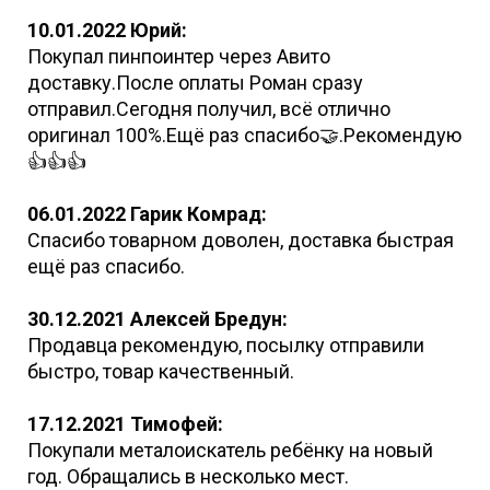
10.01.2022 Юрий:
Покупал пинпоинтер через Авито
доставку.После оплаты Роман сразу
отправил.Сегодня получил, всё отлично
оригинал 100%.Ещё раз спасибо🤝.Рекомендую
👍👍👍
06.01.2022 Гарик Комрад:
Спасибо товарном доволен, доставка быстрая
ещё раз спасибо.
30.12.2021 Алексей Бредун:
Продавца рекомендую, посылку отправили
быстро, товар качественный.
17.12.2021 Тимофей:
Покупали металоискатель ребёнку на новый
год. Обращались в несколько мест.