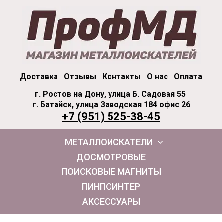
Доставка
Отзывы
Контакты
О нас
Оплата
г. Ростов на Дону, улица Б. Садовая 55
г. Батайск, улица Заводская 184 офис 26
+7 (951) 525-38-45
МЕТАЛЛОИСКАТЕЛИ
ДОСМОТРОВЫЕ
ПОИСКОВЫЕ МАГНИТЫ
ПИНПОИНТЕР
АКСЕССУАРЫ