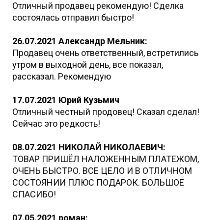
Отличный продавец рекомендую! Сделка
состоялась отправил быстро!
26.07.2021 Александр Мельник:
Продавец очень ответственный, встретились
утром в выходной день, все показал,
рассказал. Рекомендую
17.07.2021 Юрий Кузьмич
Отличный честный продовец! Сказал сделал!
Сейчас это редкость!
08.07.2021 НИКОЛАЙ НИКОЛАЕВИЧ:
ТОВАР ПРИШЁЛ НАЛОЖЕННЫМ ПЛАТЕЖОМ,
ОЧЕНЬ БЫСТРО. ВСЕ ЦЕЛО И В ОТЛИЧНОМ
СОСТОЯНИИ ПЛЮС ПОДАРОК. БОЛЬШОЕ
СПАСИБО!
07.05.2021 роман: