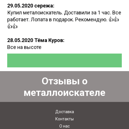
29.05.2020 сережа:
Купил металоискатель. Доставили за 1 час. Все
работает. Лопата в подарок. Рекомендую. 👍👍
👍👍
28.05.2020 Тёма Куров:
Все на высоте
Отзывы о
металлоискателе
Доставка
Контакты
О нас