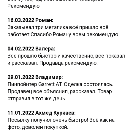
Рекомендую
16.03.2022 Роман:
Заказывал три металика всё пришло всё
работает Спасибо Роману всем рекомендую
04.02.2022 Валера:
Всё прошло быстро и качественно, всё показал
и рассказал. Продавца рекомендую.
29.01.2022 Владимир:
Пинпойнтер Garrett AT. Сделка состоялась.
Продавец все объяснил, рассказал. Товар
отправил в тот же день.
11.01.2022 Ахмед Куркаев:
Посылку получил очень быстро! Всё как на
фото, доволен покупкой.