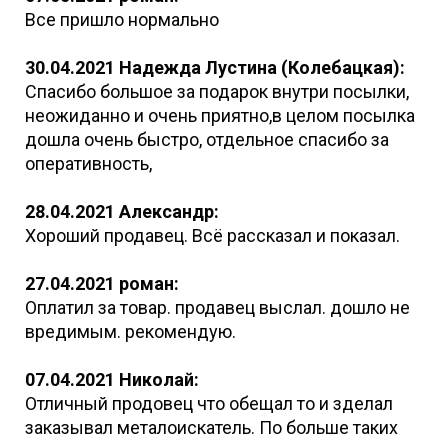
Все пришло нормально
30.04.2021 Надежда Лустина (Колебацкая):
Спасибо большое за подарок внутри посылки,
неожиданно и очень приятно,в целом посылка
дошла очень быстро, отдельное спасибо за
оперативность,
28.04.2021 Александр:
Хороший продавец. Всё рассказал и показал.
27.04.2021 роман:
Оплатил за товар. продавец выслал. дошло не
вредимым. рекомендую.
07.04.2021 Николай:
Отличный продовец что обещал то и зделал
заказывал металоискатель. По больше таких