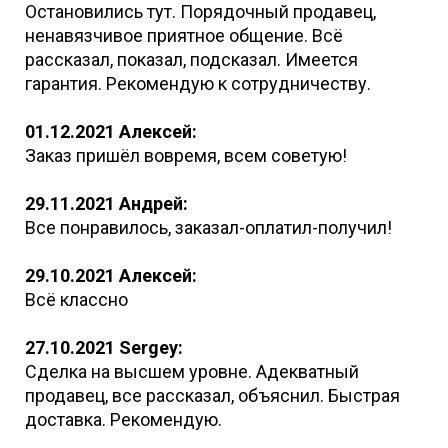
Остановились тут. Порядочный продавец,
ненавязчивое приятное общение. Всё
рассказал, показал, подсказал. Имеется
гарантия. Рекомендую к сотрудничеству.
01.12.2021 Алексей:
Заказ пришёл вовремя, всем советую!
29.11.2021 Андрей:
Все понравилось, заказал-оплатил-получил!
29.10.2021 Алексей:
Всё классно
27.10.2021 Sergey:
Сделка на высшем уровне. Адекватный
продавец, все рассказал, объяснил. Быстрая
доставка. Рекомендую.