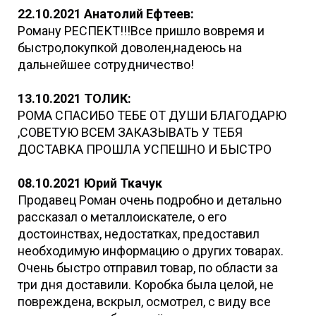
22.10.2021 Анатолий Ефтеев:
Роману РЕСПЕКТ!!!Все пришло вовремя и
быстро,покупкой доволен,надеюсь на
дальнейшее сотрудничество!
13.10.2021 ТОЛИК:
РОМА СПАСИБО ТЕБЕ ОТ ДУШИ БЛАГОДАРЮ
,СОВЕТУЮ ВСЕМ ЗАКАЗЫВАТЬ У ТЕБЯ
ДОСТАВКА ПРОШЛА УСПЕШНО И БЫСТРО
08.10.2021 Юрий Ткачук
Продавец Роман очень подробно и детально
рассказал о металлоискателе, о его
достоинствах, недостатках, предоставил
необходимую информацию о других товарах.
Очень быстро отправил товар, по области за
три дня доставили. Коробка была целой, не
повреждена, вскрыл, осмотрел, с виду все