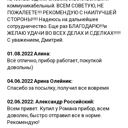
коммуникабельный. ВСЕМ СОВЕТУЮ, НЕ
ПОЖАЛЕЕТЕ!!! РЕКОМЕНДУЮ С НАИЛУЧШЕЙ
СТОРОНЫ!!!! Надеюсь на дальнейшее
сотрудничество. Еще раз БЛАГОДАРЮ!!!и
ЖЕЛАЮ УДАЧИ ВО ВСЕХ ДЕЛАХ И СДЕЛКАХ!!!!!
С уважением, Дмитрий.
01.08.2022 Алина:
Всë отлично, прибор работает, покупкой
довольны)
04.06.2022 Арина Олейник:
Спасибо за посылку, получил все вовремя
02.06.2022: Александр Российский:
Всем привет. Купил у Романа прибор, всем
доволен, быстро отправил все в норме.
Рекомендую!