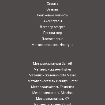
Оплата
Отзывы
Поисковые магниты
Аксессуары
Договор оферта
Пинпоинтер
Досмотровые
Металлоискатель Фортуна
Металлоискатели Garrett
Металлоискатели Fisher
Металлоискатели Nokta Makro
Металлоискатели Bounty Hunter
Металлоискатель Teknetics
Металлоискатель Minelab
Металлоискатель XP
Металлоискатель Quest