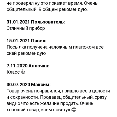
не проверял ну это покажет время. Очень
общительный. В общем рекомендую.
31.01.2021 Пользователь:
Отличный прибор
15.01.2021 Павел:
Посылка получена наложным платежом все
окей рекомендую
7.11.2020 Аллочка:
Класс 👍
30.07.2020 Максим:
Товар очень понравился, пришло все в целости
и сохранности. Продавец общительный, сразу
видно что есть желание продать. Очень
хороший товар, всем советую😊