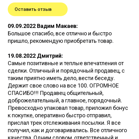
Оставить отзыв
09.09.2022 Вадим Макаев:
Большое спасибо, все отлично и быстро
пришло, рекомендую приобретать товар.
19.08.2022 Дмитрий:
Самые позитивные и теплые впечатления от
сделки. Отличный и порядочный продавец, с
таким приятно иметь дело, вести беседу.
Держит свое слово на все 100. ОГРОМНОЕ
СПАСИБО!!! Продавец общительный,
доброжелательный, а главное, порядочный.
Превосходно упаковал товар, приложил бонус
к покупке, оперативно быстро отправил,
прислал трек отслеживания посылки. Я все
получил, как и договаривались. Все отличного
качества. Одним словом, ответственный и