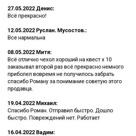
27.05.2022 Денис:
Всё прекрасно!
12.05.2022 Руслан. Мусостов.:
Все нармальна
08.05.2022 Митя:
Всё отлично чехол хороший на квест х 10
заказывал второй раз всё прекрасно немного
приболел вовремя не получилось забрать
спасибо Роману за понимание советую этого
продавца.
19.04.2022 Михаил:
Спасибо Роман. Отправил быстро. Дошло
быстро. Повреждений нет. Работает
16.04.2022 Вадим: