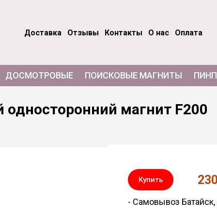
Доставка
Отзывы
Контакты
О нас
Оплата
ДОСМОТРОВЫЕ
ПОИСКОВЫЕ МАГНИТЫ
ПИНП
 односторонний магнит F200
23
Купить
- Самовывоз Батайск, 