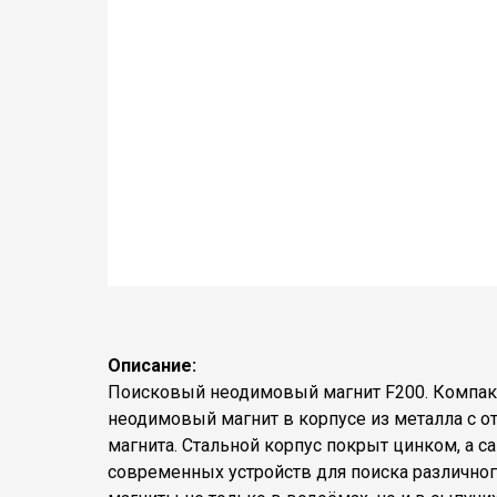
Описание:
Поисковый неодимовый магнит F200. Компакт
неодимовый магнит в корпусе из металла с от
магнита. Стальной корпус покрыт цинком, а 
современных устройств для поиска различног