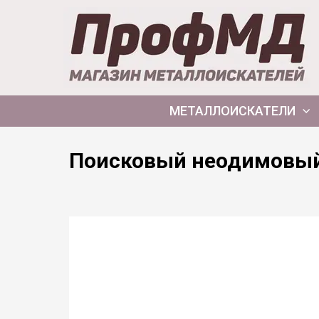
МЕТАЛЛОИСКАТЕЛИ
Поисковый неодимовый