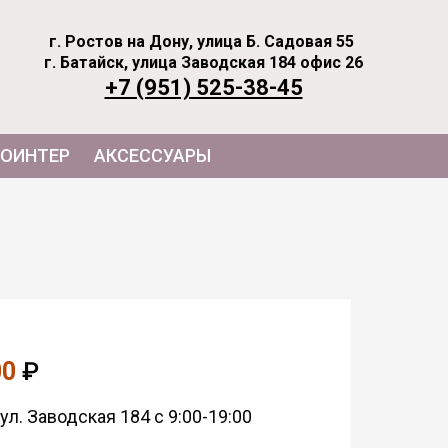
г. Ростов на Дону, улица Б. Садовая 55
г. Батайск, улица Заводская 184 офис 26
+7 (951) 525-38-45
ОИНТЕР
АКСЕССУАРЫ
00
₽
ул. Заводская 184 с 9:00-19:00