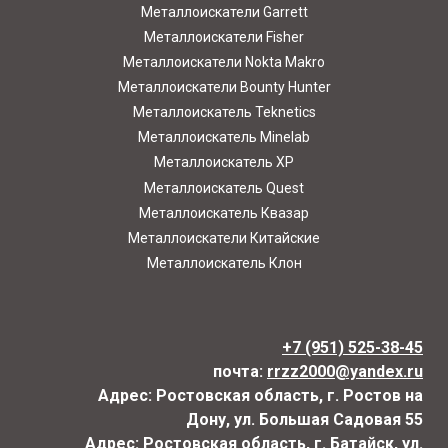
Металлоискатели Garrett
Металлоискатели Fisher
Металлоискатели Nokta Makro
Металлоискатели Bounty Hunter
Металлоискатель Teknetics
Металлоискатель Minelab
Металлоискатель XP
Металлоискатель Quest
Металлоискатель Квазар
Металлоискатели Китайские
Металлоискатель Клон
+7 (951) 525-38-45
почта:
rrzz2000@yandex.ru
Адрес: Ростовская область, г. Ростов на
Дону, ул. Большая Садовая 55
Адрес: Ростовская область, г. Батайск, ул.