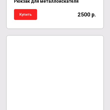
Рюкзак для металлоискателя
2500 р.
Купить