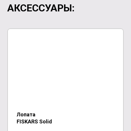
АКСЕССУАРЫ:
Лопата
FISKARS
Solid