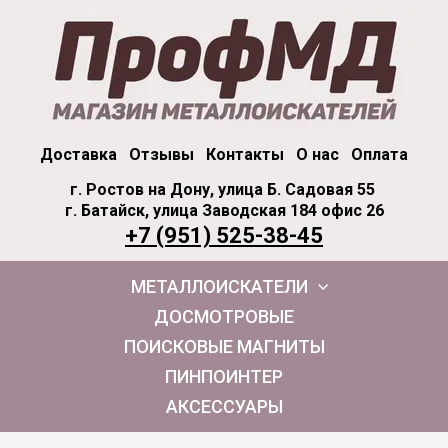
Доставка
Отзывы
Контакты
О нас
Оплата
г. Ростов на Дону, улица Б. Садовая 55
г. Батайск, улица Заводская 184 офис 26
+7 (951) 525-38-45
МЕТАЛЛОИСКАТЕЛИ
ДОСМОТРОВЫЕ
ПОИСКОВЫЕ МАГНИТЫ
ПИНПОИНТЕР
АКСЕССУАРЫ