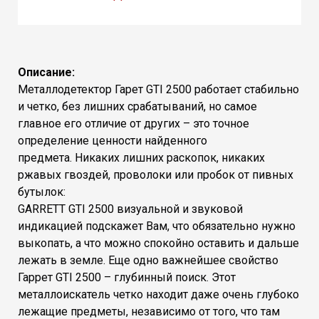
Описание:
Металлодетектор Гарет GTI 2500 работает стабильно
и четко, без лишних срабатываний, но самое
главное его отличие от других – это точное
определение ценности найденного
предмета. Никаких лишних раскопок, никаких
ржавых гвоздей, проволоки или пробок от пивных
бутылок:
GARRETT GTI 2500 визуальной и звуковой
индикацией подскажет Вам, что обязательно нужно
выкопать, а что можно спокойно оставить и дальше
лежать в земле. Еще одно важнейшее свойство
Гаррет GTI 2500 – глубинный поиск. Этот
металлоискатель четко находит даже очень глубоко
лежащие предметы, независимо от того, что там