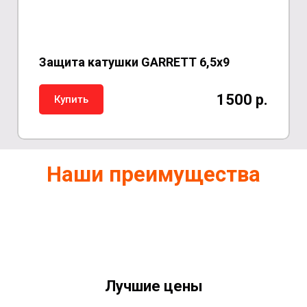
Защита катушки GARRETT 6,5х9
1500 р.
Купить
Наши преимущества
Лучшие цены