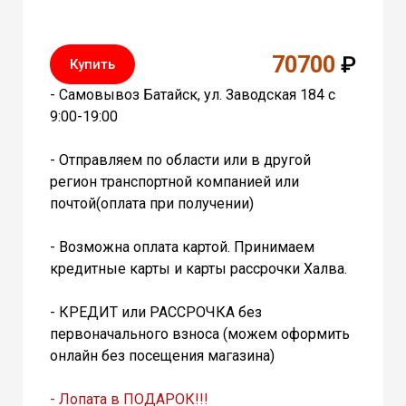
70700
₽
Купить
- Самовывоз Батайск, ул. Заводская 184 с
9:00-19:00
- Отправляем по области или в другой
регион транспортной компанией или
почтой(оплата при получении)
- Возможна оплата картой. Принимаем
кредитные карты и карты рассрочки Халва.
- КРЕДИТ или РАССРОЧКА без
первоначального взноса (можем оформить
онлайн без посещения магазина)
- Лопата в ПОДАРОК!!!