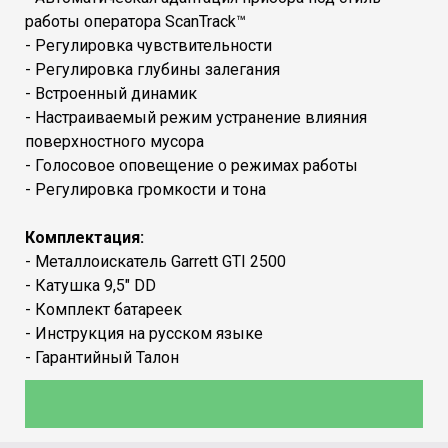
работы оператора ScanTrack™
- Регулировка чувствительности
- Регулировка глубины залегания
- Встроенный динамик
- Настраиваемый режим устранение влияния
поверхностного мусора
- Голосовое оповещение о режимах работы
- Регулировка громкости и тона
Комплектация:
- Металлоискатель Garrett GTI 2500
- Катушка 9,5″ DD
- Комплект батареек
- Инструкция на русском языке
- Гарантийный Талон