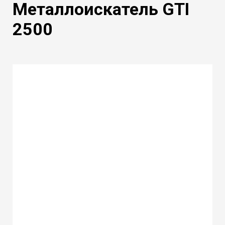
Металлоискатель GTI
2500