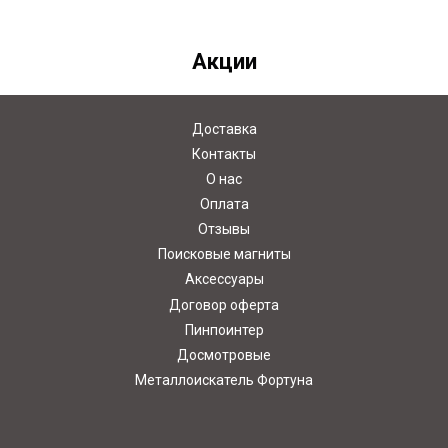
Акции
Доставка
Контакты
О нас
Оплата
Отзывы
Поисковые магниты
Аксессуары
Договор оферта
Пинпоинтер
Досмотровые
Металлоискатель Фортуна