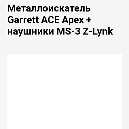
Металлоискатель
Garrett ACE Apex
+
наушники MS-3 Z-Lynk