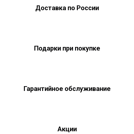
Доставка по России
Подарки при покупке
Гарантийное обслуживание
Акции