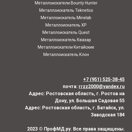
Металлоискатели Bounty Hunter
Металлоискатель Teknetics
Металлоискатель Minelab
Металлоискатель XP
Металлоискатель Quest
Металлоискатель Квазар
Металлоискатели Китайские
Металлоискатель Клон
+7 (951) 525-38-45
почта:
rrzz2000@yandex.ru
Адрес: Ростовская область, г. Ростов на
Дону, ул. Большая Садовая 55
Адрес: Ростовская область, г. Батайск, ул.
Заводская 184
2023 © ПрофМД.ру. Все права защищены.