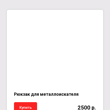
Рюкзак для металлоискателя
2500 р.
Купить