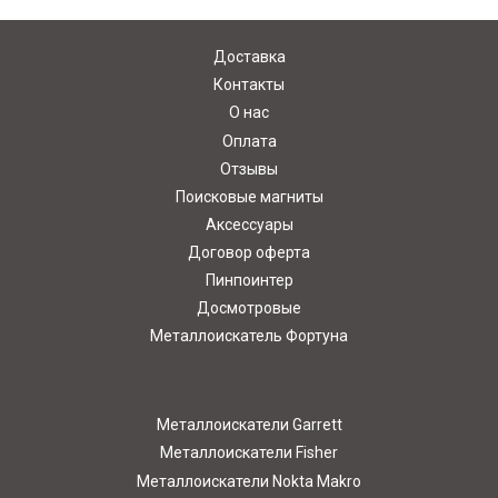
Доставка
Контакты
О нас
Оплата
Отзывы
Поисковые магниты
Аксессуары
Договор оферта
Пинпоинтер
Досмотровые
Металлоискатель Фортуна
Металлоискатели Garrett
Металлоискатели Fisher
Металлоискатели Nokta Makro