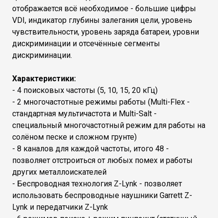
отображается всё необходимое - большие цифры
VDI, индикатор глубины залегания цели, уровень
чувствительности, уровень заряда батареи, уровни
дискриминации и отсечённые сегменты
дискриминации.
Характеристики:
- 4 поисковых частоты (5, 10, 15, 20 кГц)
- 2 многочастотные режимы работы (Multi-Flex -
стандартная мультичастота и Multi-Salt -
специальный многочастотный режим для работы на
солёном песке и сложном грунте)
- 8 каналов для каждой частоты, итого 48 -
позволяет отстроиться от любых помех и работы
других металлоискателей
- Беспроводная технология Z-Lynk - позволяет
использовать беспроводные наушники Garrett Z-
Lynk и передатчики Z-Lynk