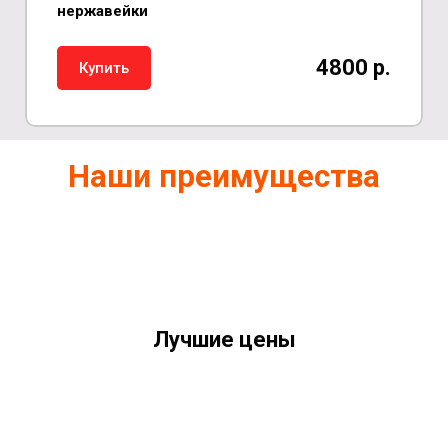
нержавейки
4800 р.
Купить
Наши преимущества
Лучшие цены