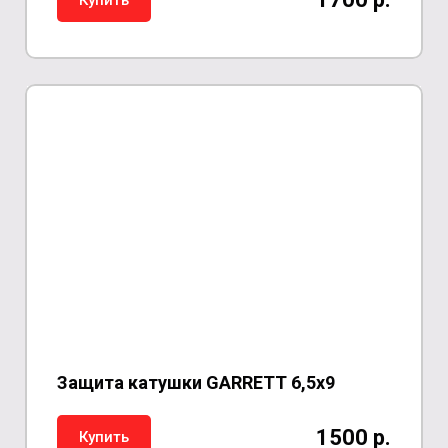
Защита катушки GARRETT 6,5х9
1500 р.
Купить