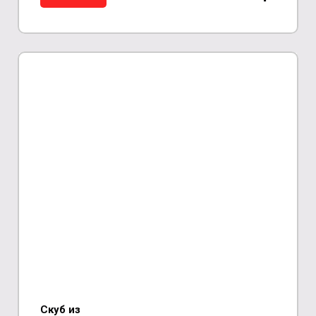
Скуб из