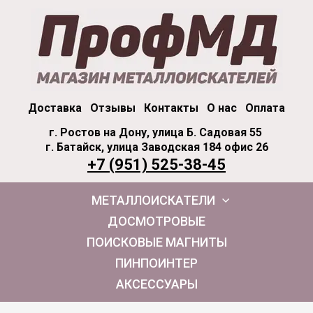
Доставка
Отзывы
Контакты
О нас
Оплата
г. Ростов на Дону, улица Б. Садовая 55
г. Батайск, улица Заводская 184 офис 26
+7 (951) 525-38-45
МЕТАЛЛОИСКАТЕЛИ
ДОСМОТРОВЫЕ
ПОИСКОВЫЕ МАГНИТЫ
ПИНПОИНТЕР
АКСЕССУАРЫ