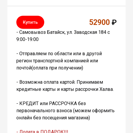
52900
₽
Купить
- Самовывоз Батайск, ул. Заводская 184 с
9:00-19:00
- Отправляем по области или в другой
регион транспортной компанией или
почтой(оплата при получении)
- Возможна оплата картой. Принимаем
кредитные карты и карты рассрочки Халва.
- КРЕДИТ или РАССРОЧКА без
первоначального взноса (можем оформить
онлайн без посещения магазина)
- Лопата в ПОДАРОК!!!